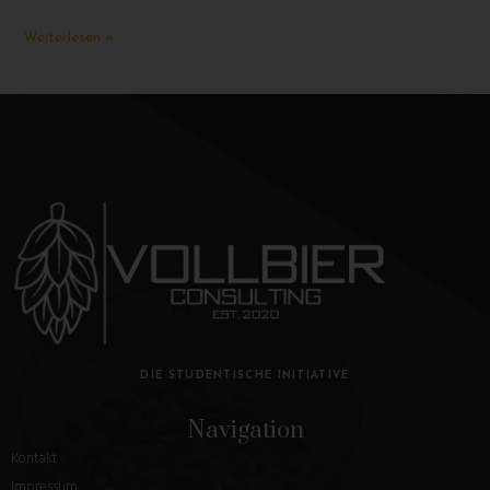
Weiterlesen »
DIE STUDENTISCHE INITIATIVE
Navigation
Kontakt
Impressum